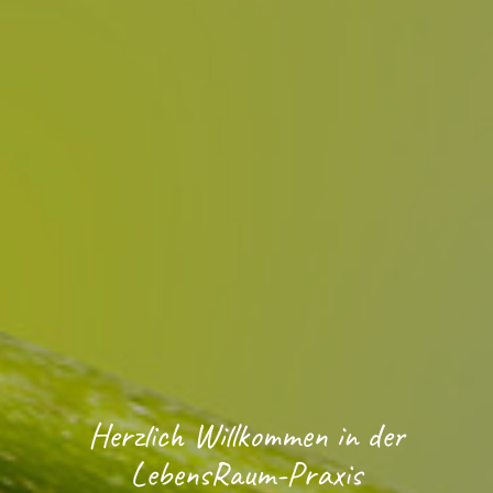
Herzlich Willkommen in der
LebensRaum-Praxis