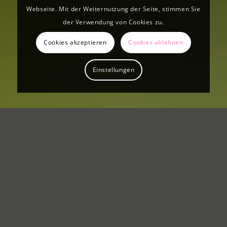
Webseite. Mit der Weiternutzung der Seite, stimmen Sie
der Verwendung von Cookies zu.
Cookies akzeptieren
Cookies ablehnen
Einstellungen
Herzliche
Einladung